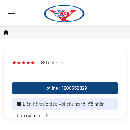
|
Lượt xem
Hotline : 1800558829
Liên hệ trực tiếp với chúng tôi để nhận
báo giá chi tiết