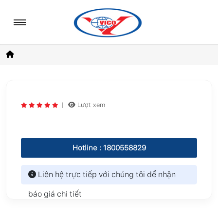
|
Lượt xem
Hotline : 1800558829
Liên hệ trực tiếp với chúng tôi để nhận
báo giá chi tiết