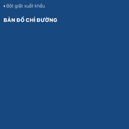
Bột giặt xuất khẩu
BẢN ĐỒ CHỈ ĐƯỜNG