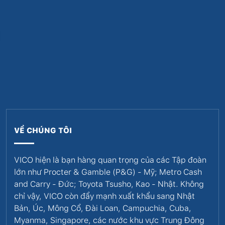
VỀ CHÚNG TÔI
VICO hiện là bạn hàng quan trọng của các Tập đoàn
lớn như Procter & Gamble (P&G) - Mỹ; Metro Cash
and Carry - Đức; Toyota Tsusho, Kao - Nhật. Không
chỉ vậy, VICO còn đẩy mạnh xuất khẩu sang Nhật
Bản, Úc, Mông Cổ, Đài Loan, Campuchia, Cuba,
Myanma, Singapore, các nước khu vực Trung Đông