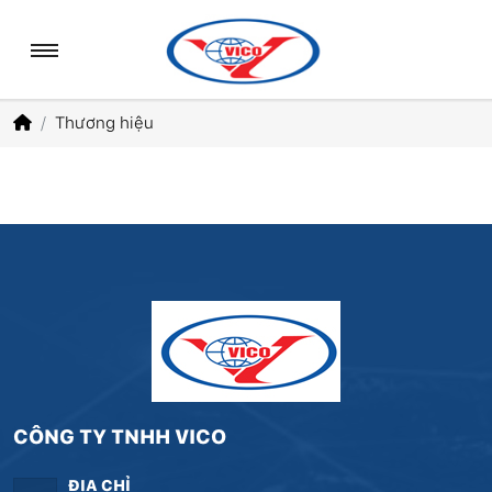
Thương hiệu
CÔNG TY TNHH VICO
ĐỊA CHỈ