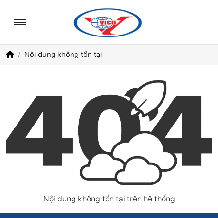
Nội dung không tồn tại
Nội dung không tồn tại trên hệ thống