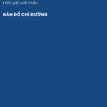
Bột giặt xuất khẩu
BẢN ĐỒ CHỈ ĐƯỜNG